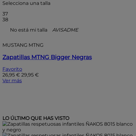
Selecciona una talla
37
38
No está mi talla
AVISADME
MUSTANG MTNG
Zapatillas MTNG Bigger Negras
Favorito
26,95 €
29,95 €
Ver más
LO ÚLTIMO QUE HAS VISTO