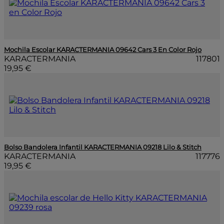
Mochila Escolar KARACTERMANIA 09642 Cars 3 En Color Rojo
KARACTERMANIA
117801
19,95 €
Bolso Bandolera Infantil KARACTERMANIA 09218 Lilo & Stitch
KARACTERMANIA
117776
19,95 €