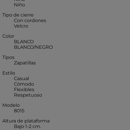
Niño
Tipo de cierre
Con cordones
Velcro
Color
BLANCO
BLANCO/NEGRO
Tipos
Zapatillas
Estilo
Casual
Cómodo
Flexibles
Respetuoso
Modelo
8015
Altura de plataforma
Bajo 1-2 cm.