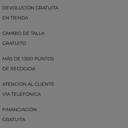
DEVOLUCIÓN GRATUITA
EN TIENDA
CAMBIO DE TALLA
GRATUITO
MÁS DE 1.500 PUNTOS
DE RECOGIDA
ATENCIÓN AL CLIENTE
VÍA TELEFÓNICA
FINANCIACIÓN
GRATUITA