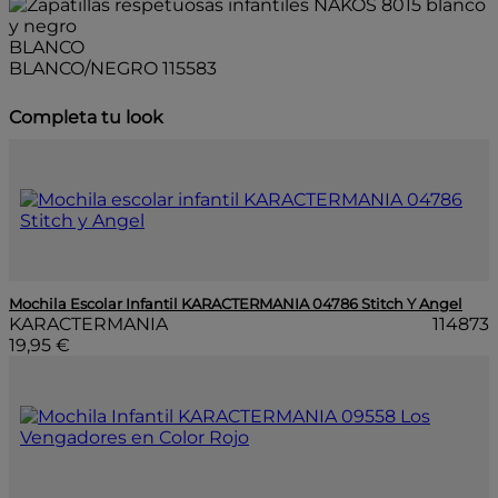
BLANCO
BLANCO/NEGRO
115583
Completa tu look
Mochila Escolar Infantil KARACTERMANIA 04786 Stitch Y Angel
KARACTERMANIA
114873
19,95 €