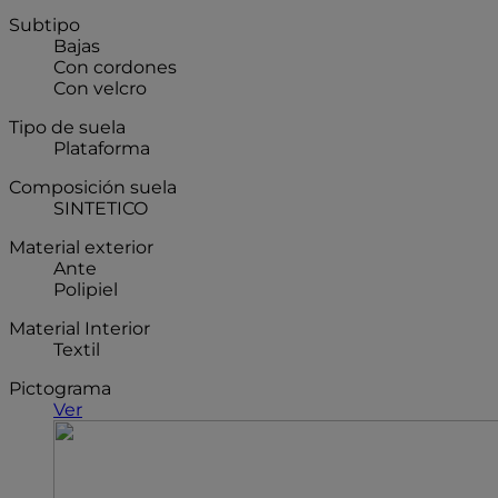
Subtipo
Bajas
Con cordones
Con velcro
Tipo de suela
Plataforma
Composición suela
SINTETICO
Material exterior
Ante
Polipiel
Material Interior
Textil
Pictograma
Ver