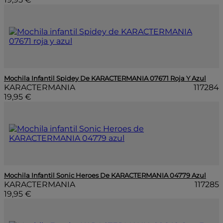
Mochila Infantil Spidey De KARACTERMANIA 07671 Roja Y Azul
KARACTERMANIA
117284
19,95 €
Mochila Infantil Sonic Heroes De KARACTERMANIA 04779 Azul
KARACTERMANIA
117285
19,95 €