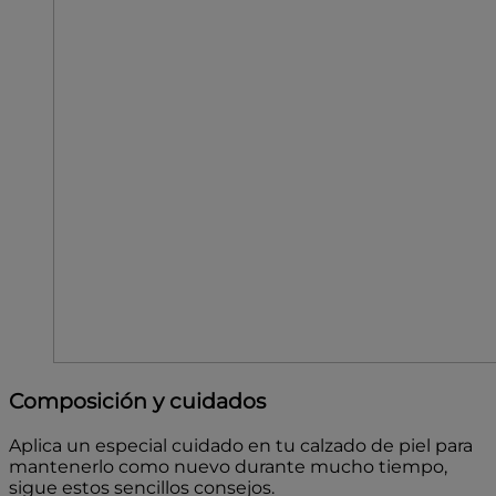
Composición y cuidados
Aplica un especial cuidado en tu calzado de piel para
mantenerlo como nuevo durante mucho tiempo,
sigue estos sencillos consejos.