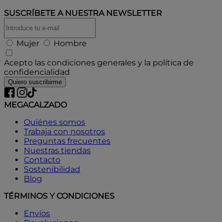
SUSCRÍBETE A
NUESTRA NEWSLETTER
Mujer
Hombre
Acepto las condiciones generales y la política de
confidencialidad
Quiero suscribirme
MEGACALZADO
Quiénes somos
Trabaja con nosotros
Preguntas frecuentes
Nuestras tiendas
Contacto
Sostenibilidad
Blog
TÉRMINOS Y CONDICIONES
Envíos