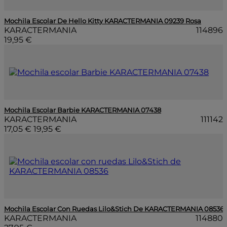
Mochila Escolar De Hello Kitty KARACTERMANIA 09239 Rosa
KARACTERMANIA
114896
19,95 €
Mochila Escolar Barbie KARACTERMANIA 07438
KARACTERMANIA
111142
17,05 €
19,95 €
Mochila Escolar Con Ruedas Lilo&Stich De KARACTERMANIA 08536
KARACTERMANIA
114880