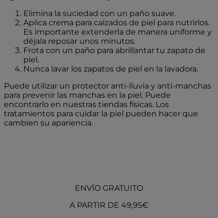
Elimina la suciedad con un paño suave.
Aplica crema para calzados de piel para nutrirlos.
Es importante extenderla de manera uniforme y
déjala reposar unos minutos.
Frota con un paño para abrillantar tu zapato de
piel.
Nunca lavar los zapatos de piel en la lavadora.
Puede utilizar un protector anti-lluvia y anti-manchas
para prevenir las manchas en la piel. Puede
encontrarlo en nuestras tiendas físicas. Los
tratamientos para cuidar la piel pueden hacer que
cambien su apariencia.
ENVÍO GRATUITO
A PARTIR DE 49,95€