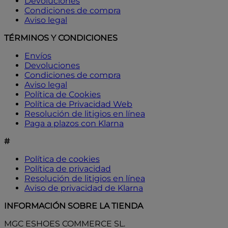
Devoluciones
Condiciones de compra
Aviso legal
TÉRMINOS Y CONDICIONES
Envíos
Devoluciones
Condiciones de compra
Aviso legal
Política de Cookies
Política de Privacidad Web
Resolución de litigios en línea
Paga a plazos con Klarna
#
Política de cookies
Política de privacidad
Resolución de litigios en línea
Aviso de privacidad de Klarna
INFORMACIÓN SOBRE LA TIENDA
MGC ESHOES COMMERCE SL.