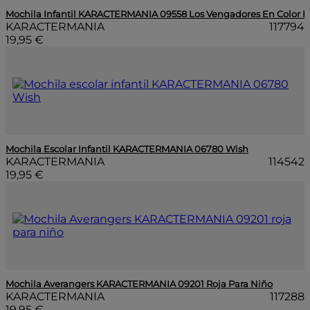
Mochila Infantil KARACTERMANIA 09558 Los Vengadores En Color R
KARACTERMANIA
117794
19,95 €
Mochila Escolar Infantil KARACTERMANIA 06780 Wish
KARACTERMANIA
114542
19,95 €
Mochila Averangers KARACTERMANIA 09201 Roja Para Niño
KARACTERMANIA
117288
19,95 €