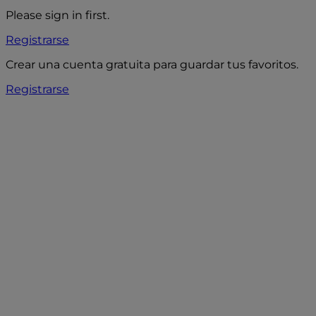
Please sign in first.
Registrarse
Crear una cuenta gratuita para guardar tus favoritos.
Registrarse