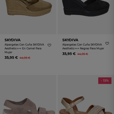
SKYDIVA
SKYDIVA
Alpargatas Con Cuña SKYDIVA
Alpargatas Con Cuña SKYDIVA
Aesthetic+++ En Camel Para
Aesthetic+++ Negras Para Mujer
Mujer
35,95 €
44,95 €
35,95 €
44,95 €
- 15%