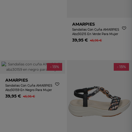
AMARPIES
Sandalias Con Cuña AMARPIES
Abz30215 En Verde Para Mujer
39,95 €
45,95 €
- 15%
- 15%
AMARPIES
Sandalias Con Cuña AMARPIES
Abz30159 En Negro Para Mujer
39,95 €
45,95 €