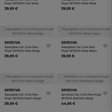
Mujer SKYDIVA Cute Verde
Mujer SKYDIVA Vibes Verde
39,95 €
39,95 €
SKYDIVA
SKYDIVA
Alpargatas Con Cuña Para
Alpargatas Con Cuña Para
Mujer SKYDIVA Vibes Beige
Mujer SKYDIVA Vibes Negro
39,95 €
39,95 €
SKYDIVA
SKYDIVA
Alpargatas Con Cuña Para
Sandalias Con Cuña Para Mujer
Mujer SKYDIVA Match Beige
SKYDIVA Aesthetic Beige
39,95 €
44,95 €