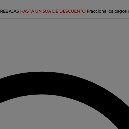
REBAJAS
HASTA UN 50% DE DESCUENTO
Fracciona los pagos