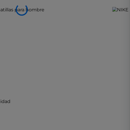
lidad