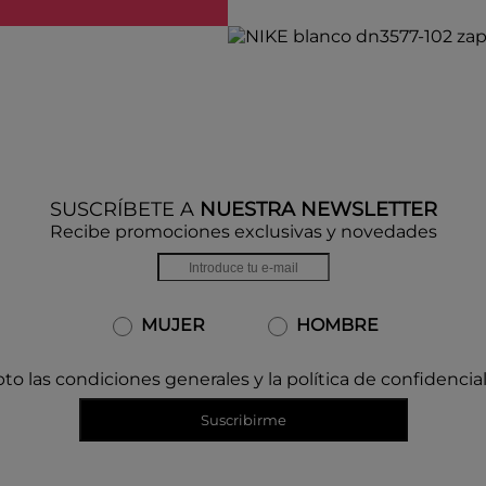
SUSCRÍBETE A
NUESTRA NEWSLETTER
Recibe promociones exclusivas y novedades
MUJER
HOMBRE
to las condiciones generales y la política de confidencia
Suscribirme