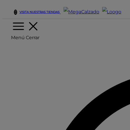
VISITA NUESTRAS TIENDAS
Menú
Cerrar