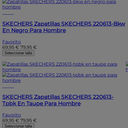
- 10%
SKECHERS
Zapatillas SKECHERS 220613-Bkw
En Negro Para Hombre
Favorito
69,95 €
79,95 €
Seleccionar talla
- 10%
- 10%
SKECHERS
Zapatillas SKECHERS 220613-
Tpbk En Taupe Para Hombre
Favorito
69,95 €
79,95 €
Seleccionar talla