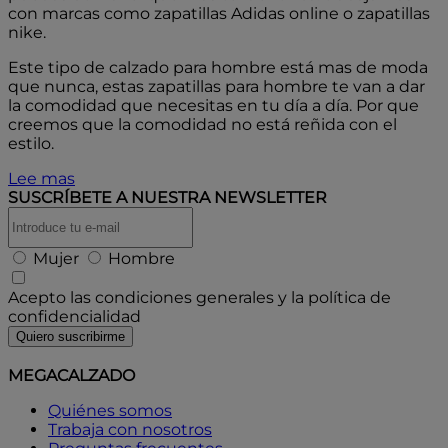
con marcas como zapatillas Adidas online o zapatillas
nike.
Este tipo de calzado para hombre está mas de moda
que nunca, estas zapatillas para hombre te van a dar
la comodidad que necesitas en tu día a día. Por que
creemos que la comodidad no está reñida con el
estilo.
Lee mas
SUSCRÍBETE A
NUESTRA NEWSLETTER
Mujer
Hombre
Acepto las condiciones generales y la política de
confidencialidad
Quiero suscribirme
MEGACALZADO
Quiénes somos
Trabaja con nosotros