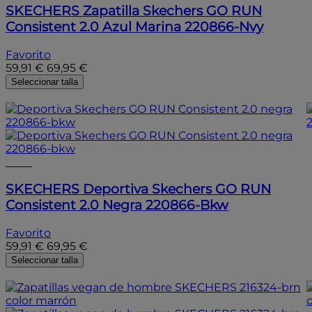
SKECHERS
Zapatilla Skechers GO RUN
Consistent 2.0 Azul Marina 220866-Nvy
Favorito
59,91 €
69,95 €
Seleccionar talla
- 15%
- 15%
SKECHERS
Deportiva Skechers GO RUN
Consistent 2.0 Negra 220866-Bkw
Favorito
59,91 €
69,95 €
Seleccionar talla
- 15%