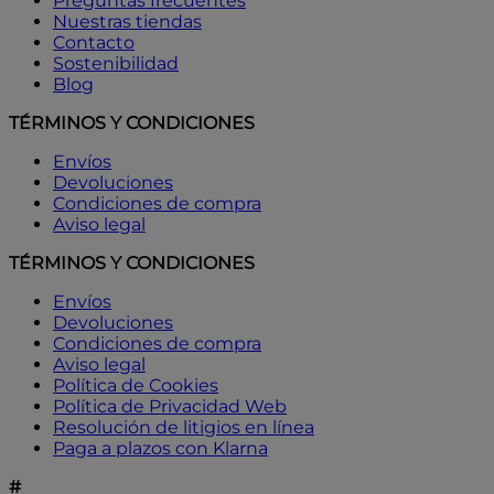
Preguntas frecuentes
Nuestras tiendas
Contacto
Sostenibilidad
Blog
TÉRMINOS Y CONDICIONES
Envíos
Devoluciones
Condiciones de compra
Aviso legal
TÉRMINOS Y CONDICIONES
Envíos
Devoluciones
Condiciones de compra
Aviso legal
Política de Cookies
Política de Privacidad Web
Resolución de litigios en línea
Paga a plazos con Klarna
#