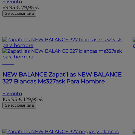
Favorito
69,95 €
79,95 €
Seleccionar talla
- 15%
- 15%
NEW BALANCE
Zapatillas NEW BALANCE
327 Blancas Ms327ask Para Hombre
Favorito
109,95 €
129,95 €
Seleccionar talla
- 15%