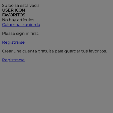
Su bolsa está vacía.
USER ICON
FAVORITOS
No hay artículos
Columna izquierda
Please sign in first.
Registrarse
Crear una cuenta gratuita para guardar tus favoritos.
Registrarse