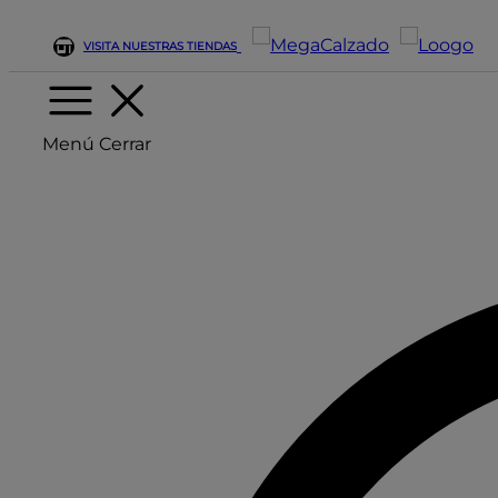
VISITA NUESTRAS TIENDAS
Menú
Cerrar