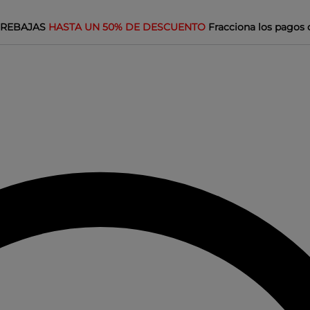
REBAJAS
HASTA UN 50% DE DESCUENTO
Fracciona los pagos