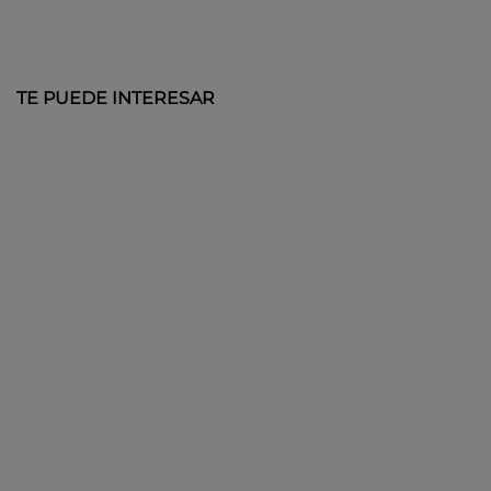
TE PUEDE INTERESAR