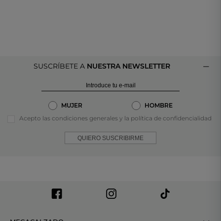
SUSCRÍBETE A
NUESTRA NEWSLETTER
MUJER
HOMBRE
Acepto las condiciones generales y la política de confidencialidad
QUIERO SUSCRIBIRME