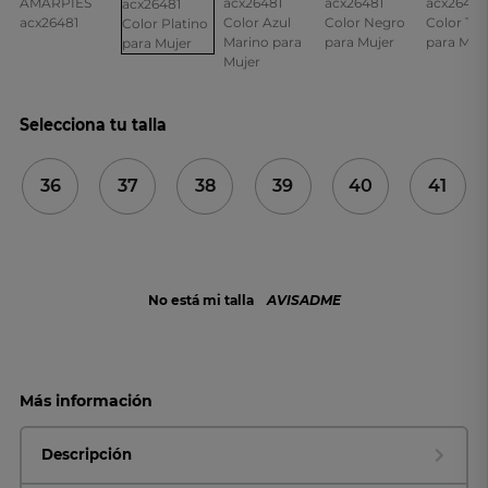
Selecciona tu talla
36
37
38
39
40
41
No está mi talla
AVISADME
Más información
Descripción