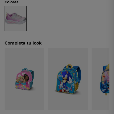
Colores
Completa tu look