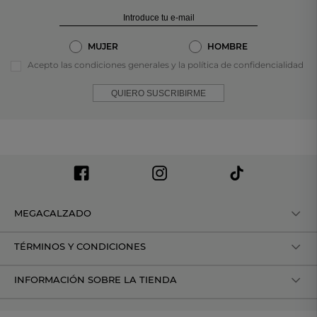
MUJER
HOMBRE
Acepto las condiciones generales y la política de confidencialidad
QUIERO SUSCRIBIRME
MEGACALZADO
TÉRMINOS Y CONDICIONES
INFORMACIÓN SOBRE LA TIENDA