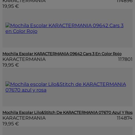
KARACTERMANIA
114896
19,95 €
Mochila Escolar KARACTERMANIA 09642 Cars 3 En Color Rojo
KARACTERMANIA
117801
19,95 €
Mochila Escolar Lilo&Stitch De KARACTERMANIA 07670 Azul Y Rosa
KARACTERMANIA
114874
19,95 €