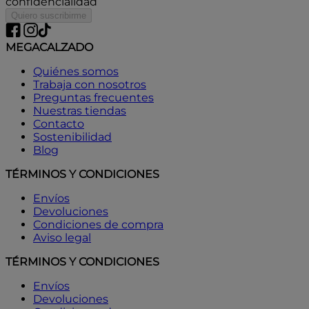
confidencialidad
Quiero suscribirme
MEGACALZADO
Quiénes somos
Trabaja con nosotros
Preguntas frecuentes
Nuestras tiendas
Contacto
Sostenibilidad
Blog
TÉRMINOS Y CONDICIONES
Envíos
Devoluciones
Condiciones de compra
Aviso legal
TÉRMINOS Y CONDICIONES
Envíos
Devoluciones