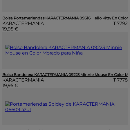
Bolsa Portameriendas KARACTERMANIA 09616 Hello Kitty En Color 
KARACTERMANIA
117792
19,95 €
Bolso Bandolera KARACTERMANIA 09223 Minnie Mouse En Color Mo
KARACTERMANIA
117778
19,95 €