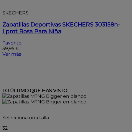
SKECHERS
Zapatillas Deportivas SKECHERS 303158n-
Lpmt Rosa Para Niña
Favorito
39,95 €
Ver más
LO ÚLTIMO QUE HAS VISTO
- 10%
Selecciona una talla
32