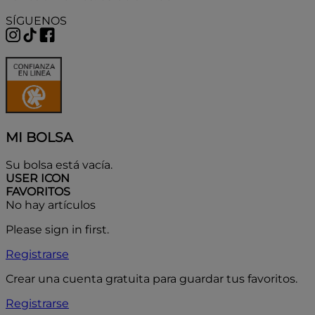
SÍGUENOS
MI BOLSA
Su bolsa está vacía.
USER ICON
FAVORITOS
No hay artículos
Please sign in first.
Registrarse
Crear una cuenta gratuita para guardar tus favoritos.
Registrarse