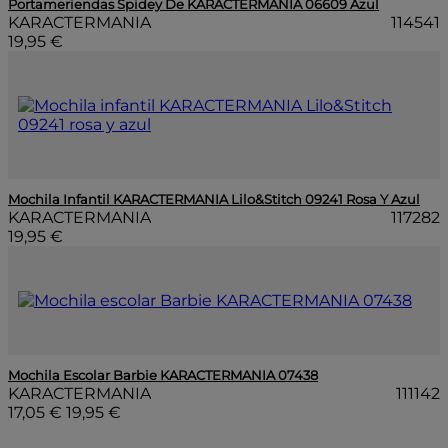
Portameriendas Spidey De KARACTERMANIA 06609 Azul
KARACTERMANIA
114541
19,95 €
Mochila Infantil KARACTERMANIA Lilo&Stitch 09241 Rosa Y Azul
KARACTERMANIA
117282
19,95 €
Mochila Escolar Barbie KARACTERMANIA 07438
KARACTERMANIA
111142
17,05 €
19,95 €