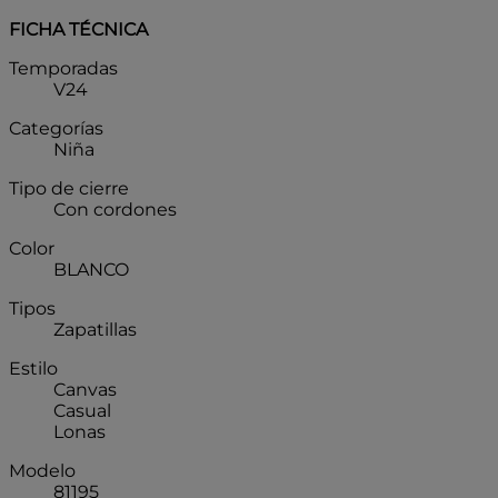
FICHA TÉCNICA
Temporadas
V24
Categorías
Niña
Tipo de cierre
Con cordones
Color
BLANCO
Tipos
Zapatillas
Estilo
Canvas
Casual
Lonas
Modelo
81195