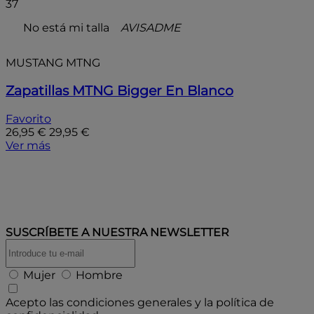
37
No está mi talla
AVISADME
MUSTANG MTNG
Zapatillas MTNG Bigger En Blanco
Favorito
26,95 €
29,95 €
Ver más
SUSCRÍBETE A
NUESTRA NEWSLETTER
Mujer
Hombre
Acepto las condiciones generales y la política de