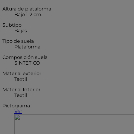
Altura de plataforma
Bajo 1-2 cm.
Subtipo
Bajas
Tipo de suela
Plataforma
Composición suela
SINTETICO
Material exterior
Textil
Material Interior
Textil
Pictograma
Ver