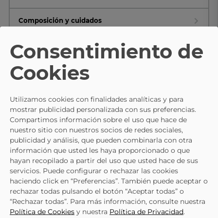
Composición y cuidados
Consentimiento de
Cookies
TE PUEDE INTERESAR
- 15%
Utilizamos cookies con finalidades analíticas y para
mostrar publicidad personalizada con sus preferencias.
Compartimos información sobre el uso que hace de
nuestro sitio con nuestros socios de redes sociales,
publicidad y análisis, que pueden combinarla con otra
información que usted les haya proporcionado o que
hayan recopilado a partir del uso que usted hace de sus
servicios. Puede configurar o rechazar las cookies
haciendo click en “Preferencias”. También puede aceptar o
rechazar todas pulsando el botón “Aceptar todas” o
“Rechazar todas”. Para más información, consulte nuestra
Política de Cookies
y nuestra
Política de Privacidad
.