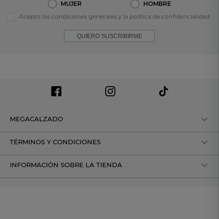
MUJER
HOMBRE
Acepto las condiciones generales y la política de confidencialidad
QUIERO SUSCRIBIRME
MEGACALZADO
TÉRMINOS Y CONDICIONES
INFORMACIÓN SOBRE LA TIENDA