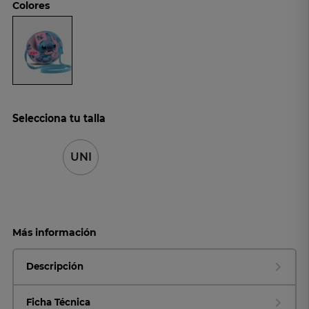
Colores
Selecciona tu talla
UNI
Más información
Descripción
Ficha Técnica