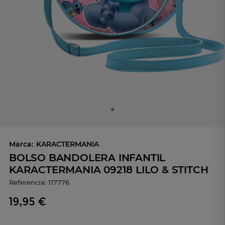
Marca:
KARACTERMANIA
BOLSO BANDOLERA INFANTIL
KARACTERMANIA 09218 LILO & STITCH
Referencia:
117776
19,95 €