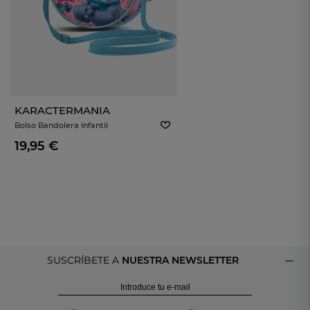
KARACTERMANIA
Bolso Bandolera Infantil
KARACTERMANIA 09218 Lilo & Stitch
19,95 €
SUSCRÍBETE A
NUESTRA NEWSLETTER