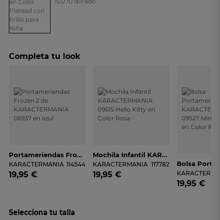
Completa tu look
Portameriendas Frozen 2 De KARACTERMANIA 06937 En Azul
Mochila Infantil KARACTERMANIA 09615 Hello Kitty En Color Rosa
KARACTERMANIA
114544
KARACTERMANIA
117782
KARACTERMA
19,95 €
19,95 €
19,95 €
Selecciona tu talla