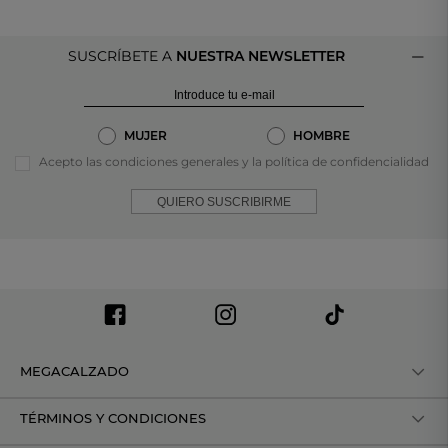
SUSCRÍBETE A
NUESTRA NEWSLETTER
MUJER
HOMBRE
Acepto las condiciones generales y la política de confidencialidad
QUIERO SUSCRIBIRME
MEGACALZADO
TÉRMINOS Y CONDICIONES