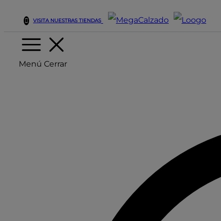
VISITA NUESTRAS TIENDAS
Menú
Cerrar