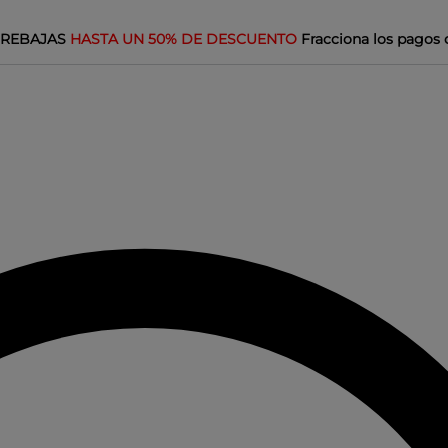
REBAJAS
HASTA UN 50% DE DESCUENTO
Fracciona los pagos