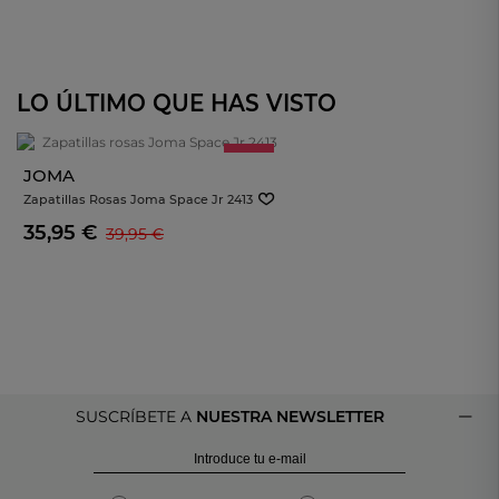
LO ÚLTIMO QUE HAS VISTO
- 10%
JOMA
Zapatillas Rosas Joma Space Jr 2413
35,95 €
39,95 €
SUSCRÍBETE A
NUESTRA NEWSLETTER