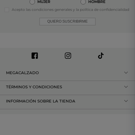
MUJER
HOMBRE
Acepto las condiciones generales y la política de confidencialidad
QUIERO SUSCRIBIRME
MEGACALZADO
TÉRMINOS Y CONDICIONES
INFORMACIÓN SOBRE LA TIENDA