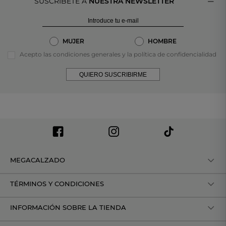
SUSCRÍBETE A
NUESTRA NEWSLETTER
MUJER
HOMBRE
Acepto las condiciones generales y la política de confidencialidad
QUIERO SUSCRIBIRME
MEGACALZADO
TÉRMINOS Y CONDICIONES
INFORMACIÓN SOBRE LA TIENDA