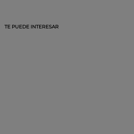
TE PUEDE INTERESAR