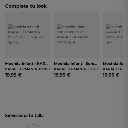
Completa tu look
Mochila Infantil KARACTERMANIA 09569 Con DIbujo De Spidey
Mochila Infantil Sonic Heroes De KARACTERMANIA 04779 Azul
KARACTERMANIA
117780
KARACTERMANIA
117285
KARACTERMA
19,95 €
19,95 €
19,95 €
Selecciona tu talla