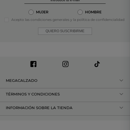
MUJER
HOMBRE
Acepto las condiciones generales y la política de confidencialidad
QUIERO SUSCRIBIRME
MEGACALZADO
TÉRMINOS Y CONDICIONES
INFORMACIÓN SOBRE LA TIENDA