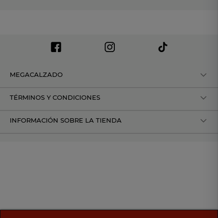
MEGACALZADO
TÉRMINOS Y CONDICIONES
INFORMACIÓN SOBRE LA TIENDA