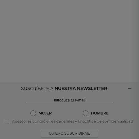
SUSCRÍBETE A
NUESTRA NEWSLETTER
MUJER
HOMBRE
Acepto las condiciones generales y la política de confidencialidad
QUIERO SUSCRIBIRME