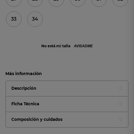
33
34
No está mi talla
AVISADME
Más información
Descripción
Ficha Técnica
Composición y cuidados