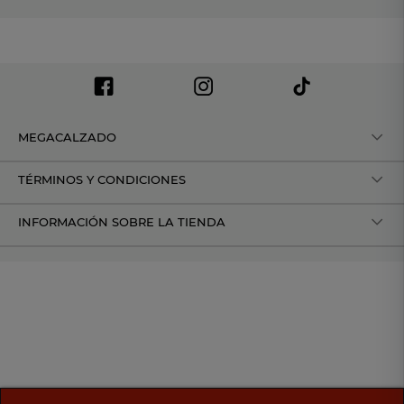
MEGACALZADO
TÉRMINOS Y CONDICIONES
INFORMACIÓN SOBRE LA TIENDA