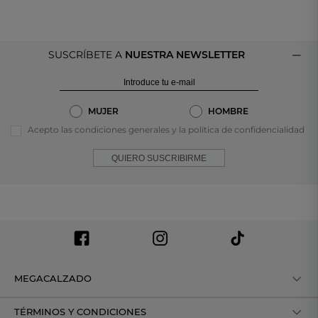
SUSCRÍBETE A
NUESTRA NEWSLETTER
MUJER
HOMBRE
Acepto las condiciones generales y la política de confidencialidad
QUIERO SUSCRIBIRME
MEGACALZADO
TÉRMINOS Y CONDICIONES