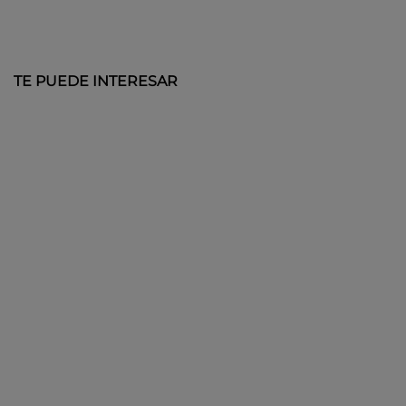
TE PUEDE INTERESAR