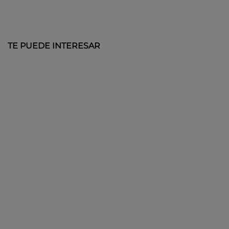
TE PUEDE INTERESAR