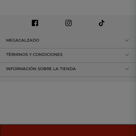
MEGACALZADO
TÉRMINOS Y CONDICIONES
INFORMACIÓN SOBRE LA TIENDA