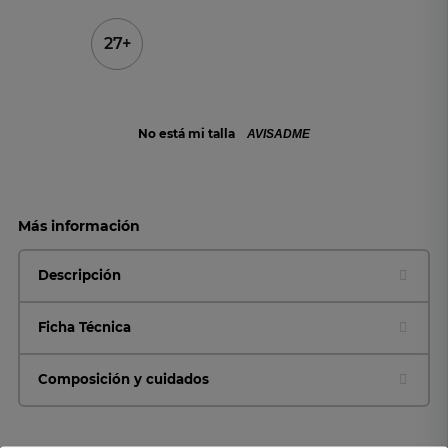
27+
No está mi talla
AVISADME
Más información
Descripción
Ficha Técnica
Composición y cuidados