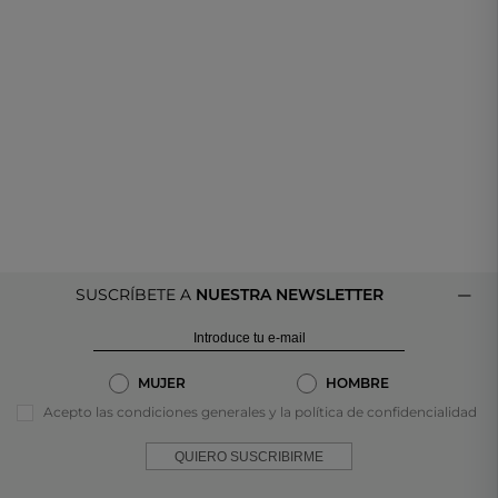
SUSCRÍBETE A
NUESTRA NEWSLETTER
MUJER
HOMBRE
Acepto las condiciones generales y la política de confidencialidad
QUIERO SUSCRIBIRME