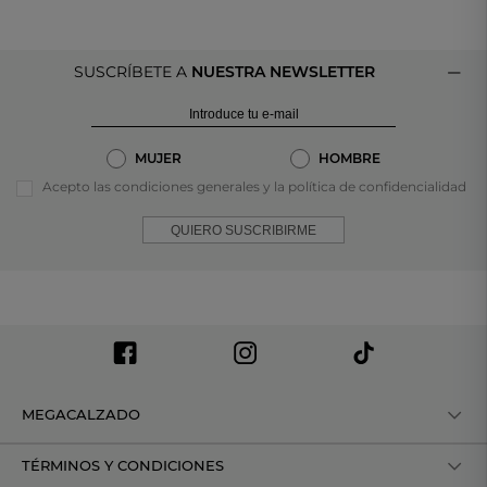
SUSCRÍBETE A
NUESTRA NEWSLETTER
MUJER
HOMBRE
Acepto las condiciones generales y la política de confidencialidad
QUIERO SUSCRIBIRME
MEGACALZADO
TÉRMINOS Y CONDICIONES