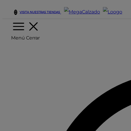
VISITA NUESTRAS TIENDAS
Menú
Cerrar