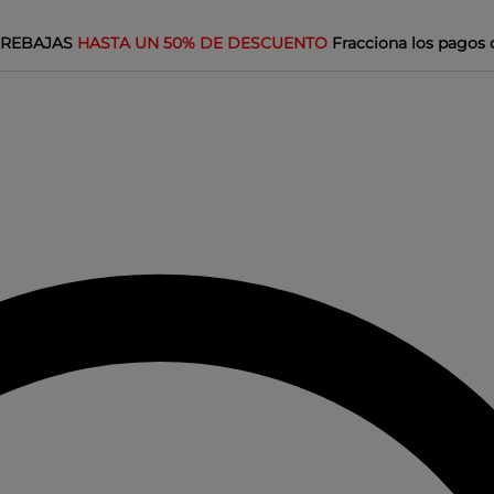
REBAJAS
HASTA UN 50% DE DESCUENTO
Fracciona los pagos