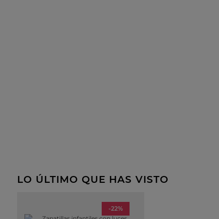
LO ÚLTIMO QUE HAS VISTO
-22%