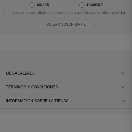
MUJER
HOMBRE
Acepto las condiciones generales y la política de confidencialidad
QUIERO SUSCRIBIRME
MEGACALZADO
TÉRMINOS Y CONDICIONES
INFORMACIÓN SOBRE LA TIENDA