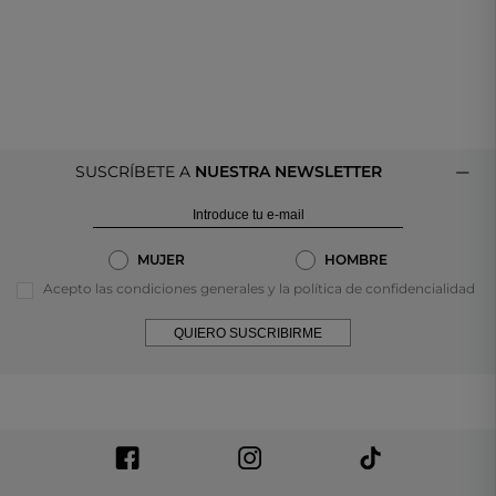
SUSCRÍBETE A
NUESTRA NEWSLETTER
MUJER
HOMBRE
Acepto las condiciones generales y la política de confidencialidad
QUIERO SUSCRIBIRME