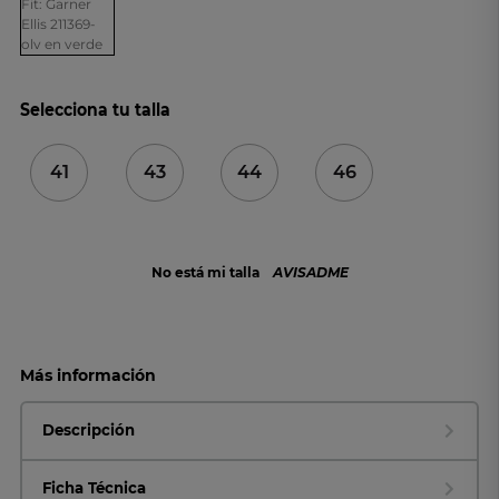
Selecciona tu talla
41
43
44
46
No está mi talla
AVISADME
Más información
Descripción
Ficha Técnica