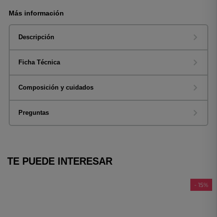
Más información
Descripción
Ficha Técnica
Composición y cuidados
Preguntas
TE PUEDE INTERESAR
- 15%