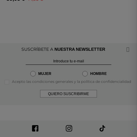
SUSCRÍBETE A
NUESTRA NEWSLETTER
MUJER
HOMBRE
Acepto las condiciones generales y la política de confidencialidad
QUIERO SUSCRIBIRME