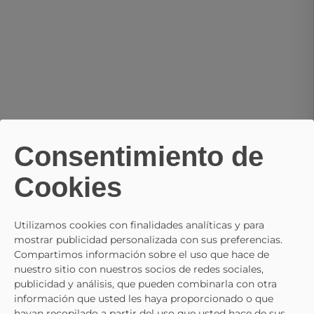
Consentimiento de
Cookies
Utilizamos cookies con finalidades analíticas y para
mostrar publicidad personalizada con sus preferencias.
Compartimos información sobre el uso que hace de
nuestro sitio con nuestros socios de redes sociales,
publicidad y análisis, que pueden combinarla con otra
información que usted les haya proporcionado o que
hayan recopilado a partir del uso que usted hace de sus