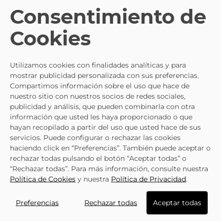
Consentimiento de
Cookies
Utilizamos cookies con finalidades analíticas y para
mostrar publicidad personalizada con sus preferencias.
Compartimos información sobre el uso que hace de
nuestro sitio con nuestros socios de redes sociales,
publicidad y análisis, que pueden combinarla con otra
información que usted les haya proporcionado o que
hayan recopilado a partir del uso que usted hace de sus
servicios. Puede configurar o rechazar las cookies
haciendo click en “Preferencias”. También puede aceptar o
rechazar todas pulsando el botón “Aceptar todas” o
“Rechazar todas”. Para más información, consulte nuestra
Política de Cookies
y nuestra
Política de Privacidad
.
LO ÚLTIMO QUE HAS VISTO
Preferencias
Rechazar todas
Aceptar todas
Fuera de stock