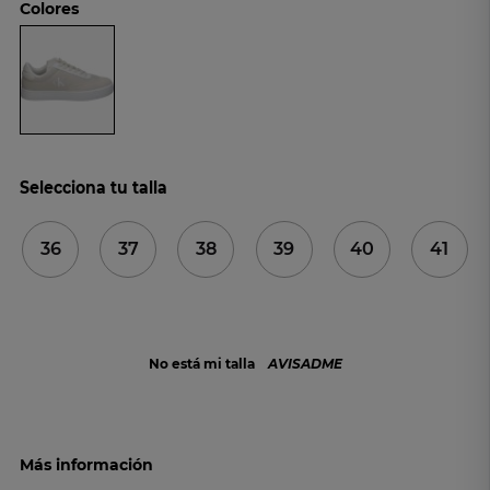
Colores
Selecciona tu talla
36
37
38
39
40
41
No está mi talla
AVISADME
Más información