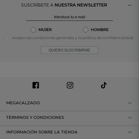
SUSCRÍBETE A
NUESTRA NEWSLETTER
MUJER
HOMBRE
Acepto las condiciones generales y la política de confidencialidad
QUIERO SUSCRIBIRME
MEGACALZADO
TÉRMINOS Y CONDICIONES
INFORMACIÓN SOBRE LA TIENDA