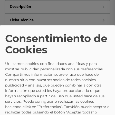
Descripción
Ficha Técnica
Composición y cuidados
Consentimiento de
Cookies
TE PUEDE INTERESAR
Utilizamos cookies con finalidades analíticas y para
mostrar publicidad personalizada con sus preferencias.
- 30%
Compartimos información sobre el uso que hace de
nuestro sitio con nuestros socios de redes sociales,
publicidad y análisis, que pueden combinarla con otra
información que usted les haya proporcionado o que
hayan recopilado a partir del uso que usted hace de sus
servicios. Puede configurar o rechazar las cookies
haciendo click en “Preferencias”. También puede aceptar o
rechazar todas pulsando el botón “Aceptar todas” o