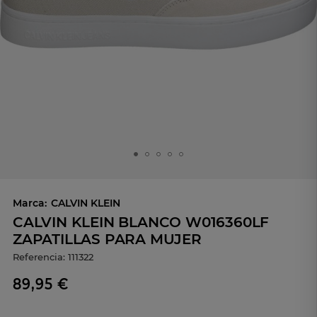
Marca:
CALVIN KLEIN
CALVIN KLEIN BLANCO W016360LF
ZAPATILLAS PARA MUJER
Referencia:
111322
89,95 €