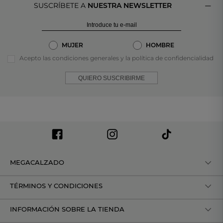
SUSCRÍBETE A
NUESTRA NEWSLETTER
MUJER
HOMBRE
Acepto las condiciones generales y la política de confidencialidad
QUIERO SUSCRIBIRME
MEGACALZADO
TÉRMINOS Y CONDICIONES
INFORMACIÓN SOBRE LA TIENDA