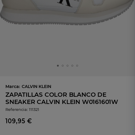
Marca:
CALVIN KLEIN
ZAPATILLAS COLOR BLANCO DE
SNEAKER CALVIN KLEIN W0161601W
Referencia:
111321
109,95 €