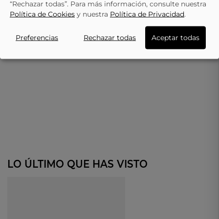
“Rechazar todas”. Para más información, consulte nuestra
Política de Cookies
y nuestra
Política de Privacidad
.
Preferencias
Rechazar todas
Aceptar todas
LO ÚLTIMO QUE HAS VISTO