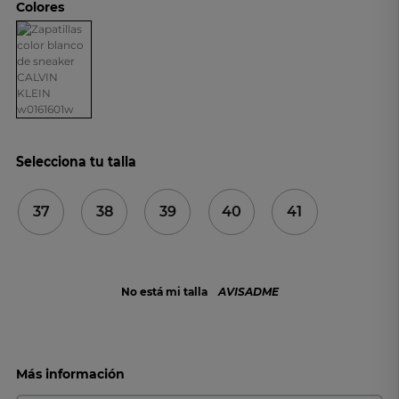
Colores
Selecciona tu talla
37
38
39
40
41
No está mi talla
AVISADME
Más información