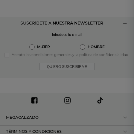
SUSCRÍBETE A
NUESTRA NEWSLETTER
MUJER
HOMBRE
Acepto las condiciones generales y la política de confidencialidad
QUIERO SUSCRIBIRME
MEGACALZADO
TÉRMINOS Y CONDICIONES