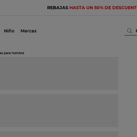
REBAJAS
HASTA UN 50% DE DESCUEN
Niño
Marcas
las para hombre