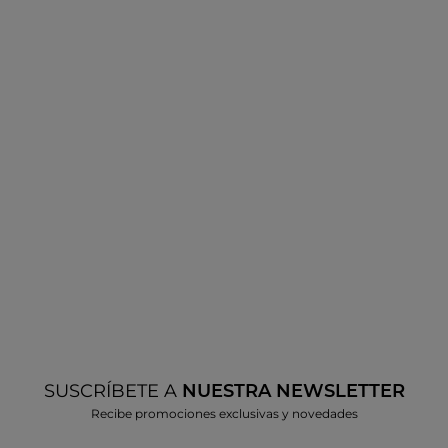
SUSCRÍBETE A
NUESTRA NEWSLETTER
Recibe promociones exclusivas y novedades