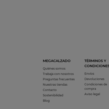
MEGACALZADO
TÉRMINOS Y
CONDICIONE
Quiénes somos
Envíos
Trabaja con nosotros
Devoluciones
Preguntas frecuentes
Condiciones de
Nuestras tiendas
compra
Contacto
Aviso legal
Sostenibilidad
Blog