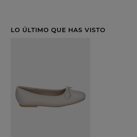
LO ÚLTIMO QUE HAS VISTO