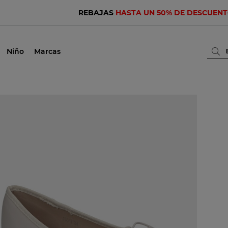
REBAJAS
HASTA UN 50% DE DESCUEN
Niño
Marcas