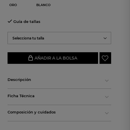
ORO
BLANCO
Guía de tallas
Selecciona tu talla
AÑADIR A LA BOLSA
Descripción
Ficha Técnica
Composición y cuidados