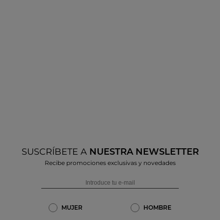
SUSCRÍBETE A
NUESTRA NEWSLETTER
Recibe promociones exclusivas y novedades
MUJER
HOMBRE