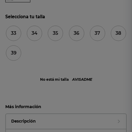
Selecciona tu talla
33
34
35
36
37
38
39
No está mi talla
AVISADME
Más información
Descripción