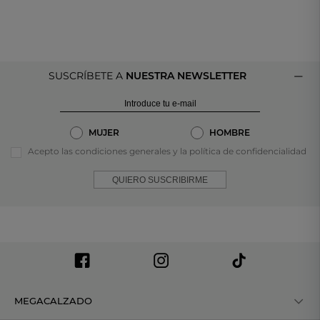
SUSCRÍBETE A
NUESTRA NEWSLETTER
MUJER
HOMBRE
Acepto las condiciones generales y la política de confidencialidad
QUIERO SUSCRIBIRME
MEGACALZADO