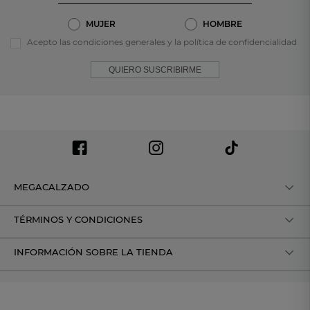
MUJER
HOMBRE
Acepto las condiciones generales y la política de confidencialidad
QUIERO SUSCRIBIRME
MEGACALZADO
TÉRMINOS Y CONDICIONES
INFORMACIÓN SOBRE LA TIENDA