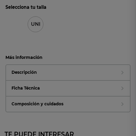
Selecciona tu talla
UNI
Más información
Descripción
Ficha Técnica
Composición y cuidados
TE PUEDE INTERESAR