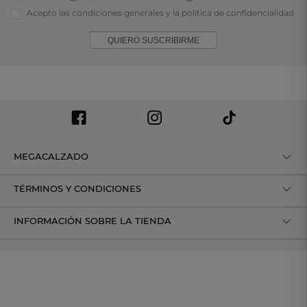
Acepto las condiciones generales y la política de confidencialidad
QUIERO SUSCRIBIRME
MEGACALZADO
TÉRMINOS Y CONDICIONES
INFORMACIÓN SOBRE LA TIENDA