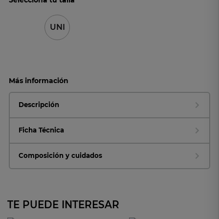
UNI
Más información
Descripción
Ficha Técnica
Composición y cuidados
TE PUEDE INTERESAR