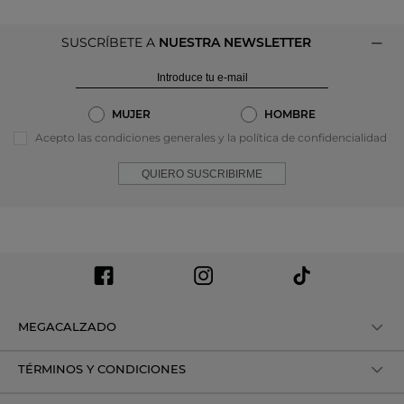
SUSCRÍBETE A
NUESTRA NEWSLETTER
MUJER
HOMBRE
Acepto las condiciones generales y la política de confidencialidad
QUIERO SUSCRIBIRME
MEGACALZADO
TÉRMINOS Y CONDICIONES