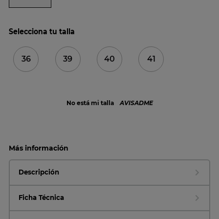
Selecciona tu talla
36
39
40
41
No está mi talla
AVISADME
Más información
Descripción
Ficha Técnica