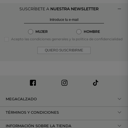
SUSCRÍBETE A
NUESTRA NEWSLETTER
MUJER
HOMBRE
Acepto las condiciones generales y la política de confidencialidad
QUIERO SUSCRIBIRME
MEGACALZADO
TÉRMINOS Y CONDICIONES
INFORMACIÓN SOBRE LA TIENDA