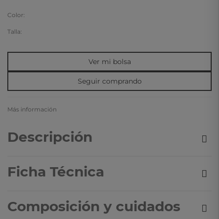
Color:
Talla:
Ver mi bolsa
Seguir comprando
Más información
Descripción
Ficha Técnica
Composición y cuidados