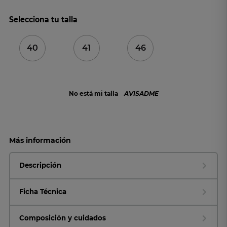
Selecciona tu talla
40
41
46
No está mi talla
AVISADME
Más información
Descripción
Ficha Técnica
Composición y cuidados