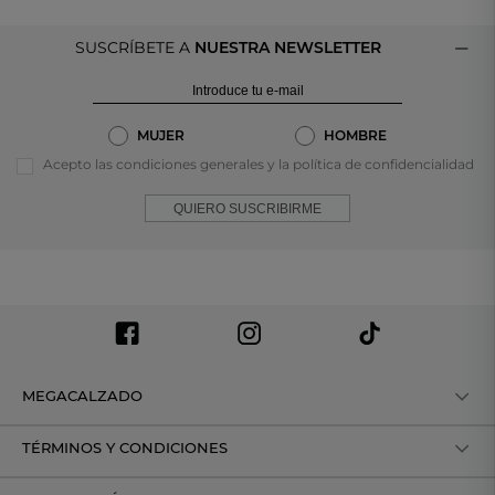
SUSCRÍBETE A
NUESTRA NEWSLETTER
MUJER
HOMBRE
Acepto las condiciones generales y la política de confidencialidad
QUIERO SUSCRIBIRME
MEGACALZADO
TÉRMINOS Y CONDICIONES