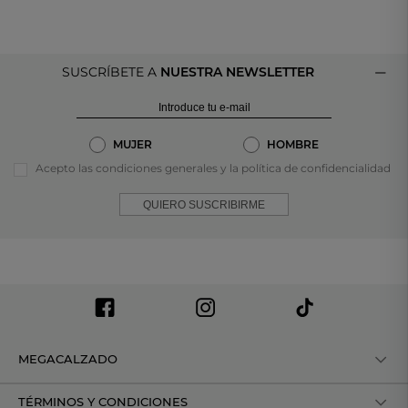
SUSCRÍBETE A
NUESTRA NEWSLETTER
MUJER
HOMBRE
Acepto las condiciones generales y la política de confidencialidad
QUIERO SUSCRIBIRME
MEGACALZADO
TÉRMINOS Y CONDICIONES