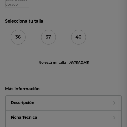
Selecciona tu talla
36
37
40
No está mi talla
AVISADME
Más información
Descripción
Ficha Técnica