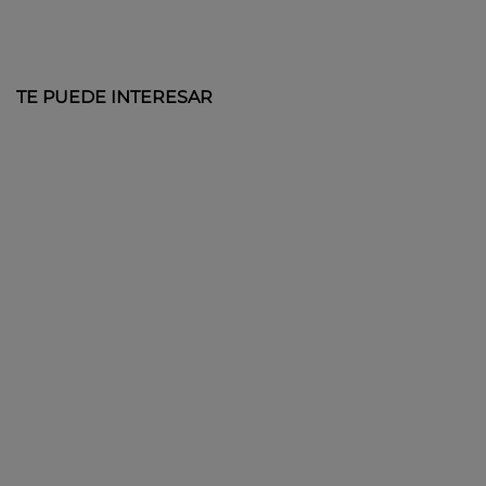
TE PUEDE INTERESAR