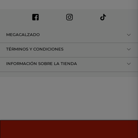
MEGACALZADO
TÉRMINOS Y CONDICIONES
INFORMACIÓN SOBRE LA TIENDA