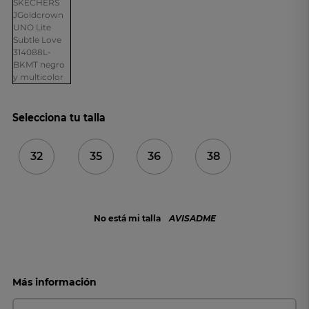
Selecciona tu talla
32
35
36
38
No está mi talla
AVISADME
Más información