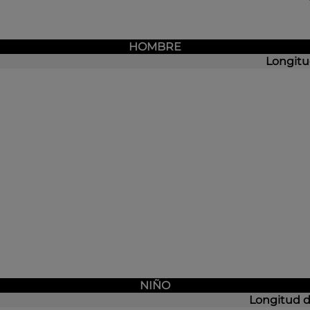
HOMBRE
Longitu
NIÑO
Longitud d