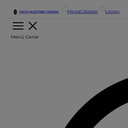
VISITA NUESTRAS TIENDAS
Menú
Cerrar