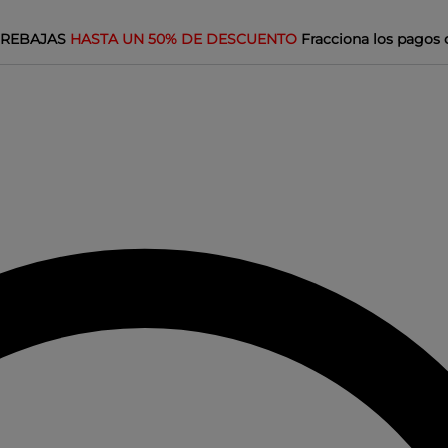
REBAJAS
HASTA UN 50% DE DESCUENTO
Fracciona los pagos