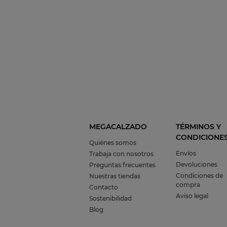
MEGACALZADO
TÉRMINOS Y
CONDICIONE
Quiénes somos
Envíos
Trabaja con nosotros
Devoluciones
Preguntas frecuentes
Condiciones de
Nuestras tiendas
compra
Contacto
Aviso legal
Sostenibilidad
Blog