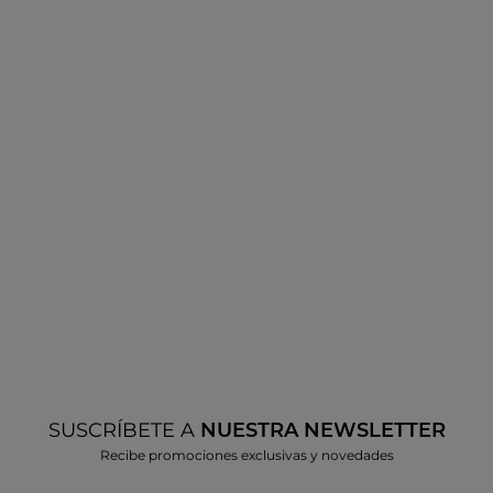
SUSCRÍBETE A
NUESTRA NEWSLETTER
Recibe promociones exclusivas y novedades