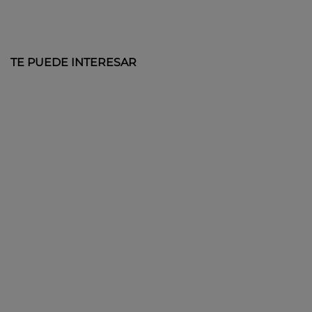
TE PUEDE INTERESAR