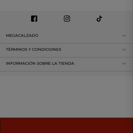
MEGACALZADO
TÉRMINOS Y CONDICIONES
INFORMACIÓN SOBRE LA TIENDA