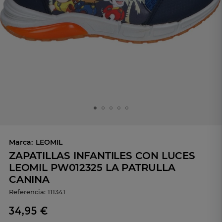
Marca:
LEOMIL
ZAPATILLAS INFANTILES CON LUCES
LEOMIL PW012325 LA PATRULLA
CANINA
Referencia:
111341
34,95 €