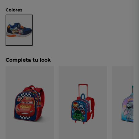
Colores
Completa tu look