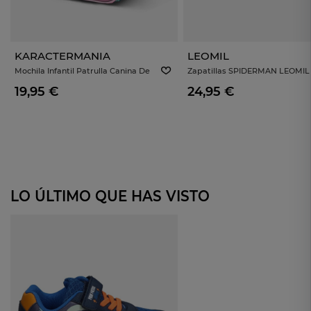
KARACTERMANIA
LEOMIL
Mochila Infantil Patrulla Canina De
Zapatillas SPIDERMAN LEOMIL
KARACTERMANIA 09213 Rosa
SP012483 Azules
19,95 €
24,95 €
LO ÚLTIMO QUE HAS VISTO