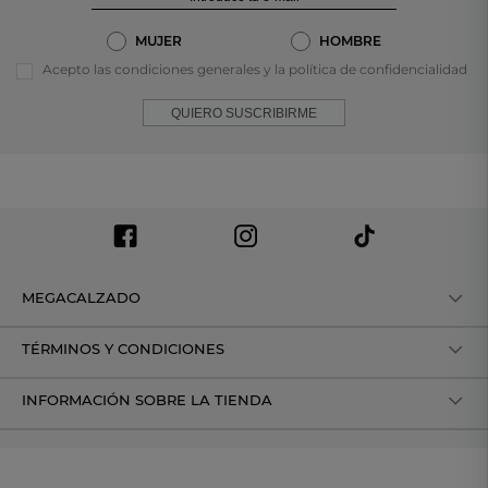
MUJER
HOMBRE
Acepto las condiciones generales y la política de confidencialidad
QUIERO SUSCRIBIRME
MEGACALZADO
TÉRMINOS Y CONDICIONES
INFORMACIÓN SOBRE LA TIENDA