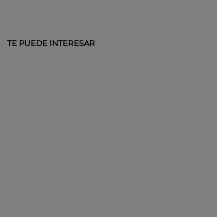
TE PUEDE INTERESAR