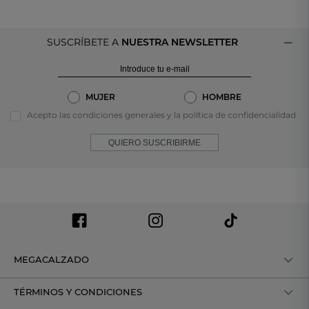
SUSCRÍBETE A
NUESTRA NEWSLETTER
MUJER
HOMBRE
Acepto las condiciones generales y la política de confidencialidad
QUIERO SUSCRIBIRME
MEGACALZADO
TÉRMINOS Y CONDICIONES